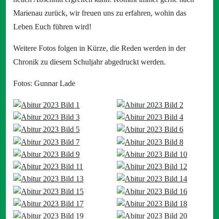
Marienau zurück, wir freuen uns zu erfahren, wohin das
Leben Euch führen wird!
Weitere Fotos folgen in Kürze, die Reden werden in der
Chronik zu diesem Schuljahr abgedruckt werden.
Fotos: Gunnar Lade