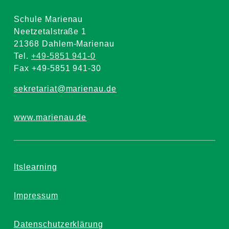
Schule Marienau
Neetzetalstraße 1
21368 Dahlem-Marienau
Tel.
+49-5851 941-0
Fax +49-5851 941-30
sekretariat@marienau.de
www.marienau.de
Itslearning
Impressum
Datenschutzerklärung