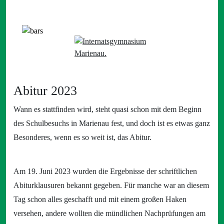
Abitur 2023
Wann es stattfinden wird, steht quasi schon mit dem Beginn
des Schulbesuchs in Marienau fest, und doch ist es etwas ganz
Besonderes, wenn es so weit ist, das Abitur.
Am 19. Juni 2023 wurden die Ergebnisse der schriftlichen
Abiturklausuren bekannt gegeben. Für manche war an diesem
Tag schon alles geschafft und mit einem großen Haken
versehen, andere wollten die mündlichen Nachprüfungen am