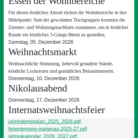
Essen der Wohnbereiche
Für diesen festlichen Abend rücken die Wohnbereiche in den
Mittelpunkt: Statt der gewohnten Tischgruppen kommen die
Zimmer- und Wohnungsnachbarn zusammen, um in festlicher
Runde ein köstliches 3-Gänge-Menü zu genießen.
Samstag, 05. Dezember 2026
Weihnachtsmarkt
Weihnachtliche Stimmung, liebevoll gestaltete Stände,
köstliche Leckereien und gemütliches Beisammensein.
Donnerstag, 10. Dezember 2026
Nikolausabend
Donnerstag, 17. Dezember 2026
Internatsweihnachtsfeier
jahresterminplan_2025_2026.pdf
ferientermine-marienau-2025-27.pdf
jahreskalender_2026_2027.pdf