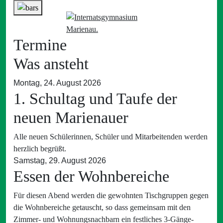
Termine
Was ansteht
Montag, 24. August 2026
1. Schultag und Taufe der
neuen Marienauer
Alle neuen Schülerinnen, Schüler und Mitarbeitenden werden
herzlich begrüßt.
Samstag, 29. August 2026
Essen der Wohnbereiche
Für diesen Abend werden die gewohnten Tischgruppen gegen
die Wohnbereiche getauscht, so dass gemeinsam mit den
Zimmer- und Wohnungsnachbarn ein festliches 3-Gänge-