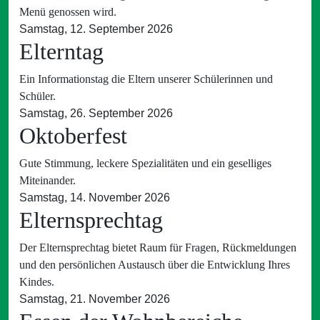
Menü genossen wird.
Samstag, 12. September 2026
Elterntag
Ein Informationstag die Eltern unserer Schülerinnen und
Schüler.
Samstag, 26. September 2026
Oktoberfest
Gute Stimmung, leckere Spezialitäten und ein geselliges
Miteinander.
Samstag, 14. November 2026
Elternsprechtag
Der Elternsprechtag bietet Raum für Fragen, Rückmeldungen
und den persönlichen Austausch über die Entwicklung Ihres
Kindes.
Samstag, 21. November 2026