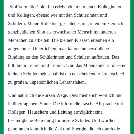
‚Stoffvermittler‘ bin. Ich erlebe viel mit meinen Kolleginnen
und Kollegen, ebenso wie mit den Schülerinnen und
Schülern. Meine Rolle hier gestattet es mir, in einem ziemlich
ganzheitlichen Sinn als erwachsener Mensch mit anderen
Menschen zu arbeiten. Die kleinen Klassen erlauben ein
angenehmes Unterrichten, man kann eine persönliche
Bindung zu den Schülerinnen und Schülern aufbauen. Das
hilft beim Lehren und Lernen. Und das Miteinander in unserer
kleinen Schulgemeinschaft ist ein entscheidender Unterschied
zu großen, unpersönlichen Lehranstalten.
Und natürlich die kurzen Wege. Dies meine ich wörtlich und
in übertragenem Sinne. Die informelle, rasche Absprache mit
Kollegen, Hauseltern und Leitung ermöglicht eine
bestmögliche Betreuung für unsere Schüler. Und wörtlich
genommen kann ich die Zeit und Energie, die ich durch die