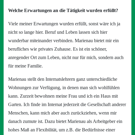
Welche Erwartungen an die Tätigkeit wurden erfüllt?
Viele meiner Erwartungen wurden erfüllt, sonst wäre ich ja
nicht so lange hier. Beruf und Leben lassen sich hier
wunderbar miteinander verbinden. Marienau bietet mir ein
berufliches wie privates Zuhause. Es ist ein schöner,
anregender Ort zum Leben, nicht nur für mich, sondern auch
für meine Familie.
Marienau stellt den Internatslehrern ganz unterschiedliche
Wohnungen zur Verfügung, in denen man sich wohlfühlen
kann. Zurzeit bewohnen meine Frau und ich ein Haus mit
Garten. Ich finde im Internat jederzeit die Gesellschaft anderer
Menschen, kann mich aber auch zurückziehen, wenn mir
danach zumute ist. Dazu bietet Marienau als Arbeitgeber ein
hohes Maß an Flexibilität, um z.B. die Bedürfnisse einer