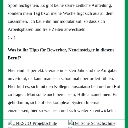
Sport nachgehen. Es gibt keine starre zeitliche Aufteilung,
sondern mein Tag bzw. meine Woche fügt sich aus all dem
zusammen. Ich baue ihn mir modular auf, so dass sich
Arbeitsphasen und freie Zeiten abwechseln.
(…)
Was ist ihr Tipp für Bewerber, Neueinsteiger in diesem
Beruf?
Niemand ist perfekt. Gerade im ersten Jahr sind die Aufgaben
unvertraut, da kann man sich schon mal überfordert fühlen.
Hier hilft es, sich mit den Kollegen auszutauschen und um Rat
zu fragen. Man sollte auch bereit sein, Hilfe anzunehmen. Es
geht darum, sich auf das komplexe System Internat
einzulassen, hier zu wachsen und sich weiter zu entwickeln.