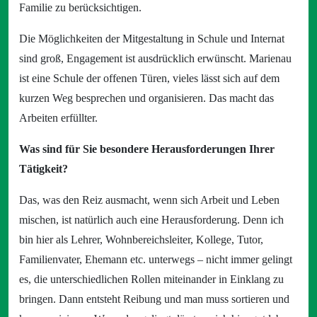
Familie zu berücksichtigen.
Die Möglichkeiten der Mitgestaltung in Schule und Internat
sind groß, Engagement ist ausdrücklich erwünscht. Marienau
ist eine Schule der offenen Türen, vieles lässt sich auf dem
kurzen Weg besprechen und organisieren. Das macht das
Arbeiten erfüllter.
Was sind für Sie besondere Herausforderungen Ihrer
Tätigkeit?
Das, was den Reiz ausmacht, wenn sich Arbeit und Leben
mischen, ist natürlich auch eine Herausforderung. Denn ich
bin hier als Lehrer, Wohnbereichsleiter, Kollege, Tutor,
Familienvater, Ehemann etc. unterwegs – nicht immer gelingt
es, die unterschiedlichen Rollen miteinander in Einklang zu
bringen. Dann entsteht Reibung und man muss sortieren und