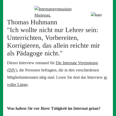
Thomas Huhmann
"Ich wollte nicht nur Lehrer sein:
Unterrichten, Vorbereiten,
Korrigieren, das allein reichte mir
als Pädagoge nicht."
Dieses Interview entstand für
Die Internate Vereinigung
(DIV)
, die Personen befragten, die in den verschiedenen
Mitgliedsinternaten tätig sind. Lesen Sie dort das Interview
in
voller Länge
.
Was haben Sie vor Ihrer Tätigkeit im Internat getan?