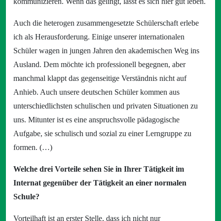
kommunizieren. Wenn das gelingt, lässt es sich hier gut leben.
Auch die heterogen zusammengesetzte Schülerschaft erlebe
ich als Herausforderung. Einige unserer internationalen
Schüler wagen in jungen Jahren den akademischen Weg ins
Ausland. Dem möchte ich professionell begegnen, aber
manchmal klappt das gegenseitige Verständnis nicht auf
Anhieb. Auch unsere deutschen Schüler kommen aus
unterschiedlichsten schulischen und privaten Situationen zu
uns. Mitunter ist es eine anspruchsvolle pädagogische
Aufgabe, sie schulisch und sozial zu einer Lerngruppe zu
formen. (…)
Welche drei Vorteile sehen Sie in Ihrer Tätigkeit im
Internat gegenüber der Tätigkeit an einer normalen
Schule?
Vorteilhaft ist an erster Stelle, dass ich nicht nur