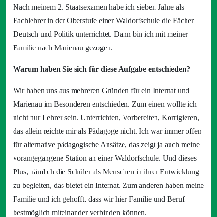
Nach meinem 2. Staatsexamen habe ich sieben Jahre als
Fachlehrer in der Oberstufe einer Waldorfschule die Fächer
Deutsch und Politik unterrichtet. Dann bin ich mit meiner
Familie nach Marienau gezogen.
Warum haben Sie sich für diese Aufgabe entschieden?
Wir haben uns aus mehreren Gründen für ein Internat und
Marienau im Besonderen entschieden. Zum einen wollte ich
nicht nur Lehrer sein. Unterrichten, Vorbereiten, Korrigieren,
das allein reichte mir als Pädagoge nicht. Ich war immer offen
für alternative pädagogische Ansätze, das zeigt ja auch meine
vorangegangene Station an einer Waldorfschule. Und dieses
Plus, nämlich die Schüler als Menschen in ihrer Entwicklung
zu begleiten, das bietet ein Internat. Zum anderen haben meine
Familie und ich gehofft, dass wir hier Familie und Beruf
bestmöglich miteinander verbinden können.