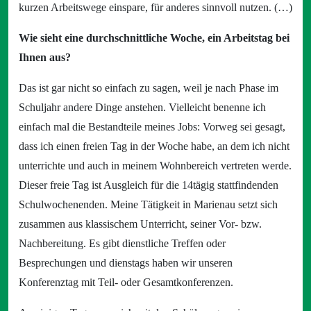
kurzen Arbeitswege einspare, für anderes sinnvoll nutzen. (…)
Wie sieht eine durchschnittliche Woche, ein Arbeitstag bei
Ihnen aus?
Das ist gar nicht so einfach zu sagen, weil je nach Phase im
Schuljahr andere Dinge anstehen. Vielleicht benenne ich
einfach mal die Bestandteile meines Jobs: Vorweg sei gesagt,
dass ich einen freien Tag in der Woche habe, an dem ich nicht
unterrichte und auch in meinem Wohnbereich vertreten werde.
Dieser freie Tag ist Ausgleich für die 14tägig stattfindenden
Schulwochenenden. Meine Tätigkeit in Marienau setzt sich
zusammen aus klassischem Unterricht, seiner Vor- bzw.
Nachbereitung. Es gibt dienstliche Treffen oder
Besprechungen und dienstags haben wir unseren
Konferenztag mit Teil- oder Gesamtkonferenzen.