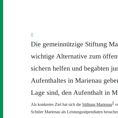
Die gemeinnützige Stiftung Ma
wichtige Alternative zum öffen
sichern helfen und begabten j
Aufenthaltes in Marienau gebe
Lage sind, den Aufenthalt in M
Als konkretes Ziel hat sich die
Stiftung Marienau
vo
Schüler Marienau als Leistungsstipendiaten besuch