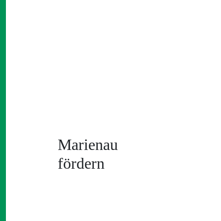
Marienau
fördern