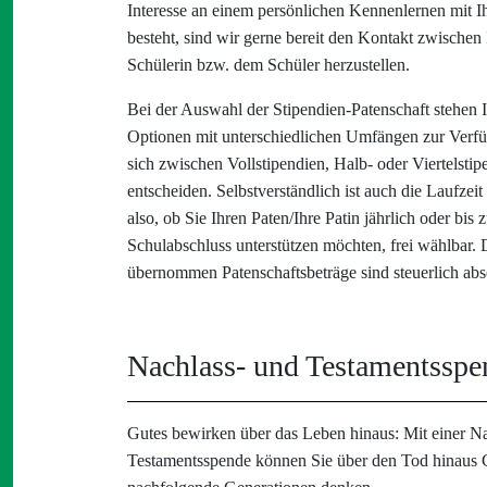
Interesse an einem persönlichen Kennenlernen mit 
besteht, sind wir gerne bereit den Kontakt zwischen
Schülerin bzw. dem Schüler herzustellen.
Bei der Auswahl der Stipendien-Patenschaft stehen 
Optionen mit unterschiedlichen Umfängen zur Verf
sich zwischen Vollstipendien, Halb- oder Viertelstip
entscheiden. Selbstverständlich ist auch die Laufzeit
also, ob Sie Ihren Paten/Ihre Patin jährlich oder bis
Schulabschluss unterstützen möchten, frei wählbar.
übernommen Patenschaftsbeträge sind steuerlich abs
Nachlass- und Testamentssp
Gutes bewirken über das Leben hinaus: Mit einer N
Testamentsspende können Sie über den Tod hinaus 