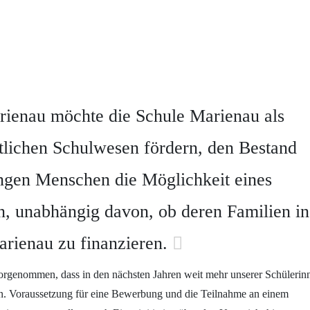
rienau möchte die Schule Marienau als
tlichen Schulwesen fördern, den Bestand
ungen Menschen die Möglichkeit eines
n, unabhängig davon, ob deren Familien in
arienau zu finanzieren.
rgenommen, dass in den nächsten Jahren weit mehr unserer Schülerin
en. Voraussetzung für eine Bewerbung und die Teilnahme an einem