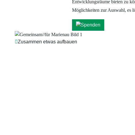
Entwicklungsräume bieten zu kö
Möglichkeiten zur Auswahl, es li
Zusammen etwas aufbauen