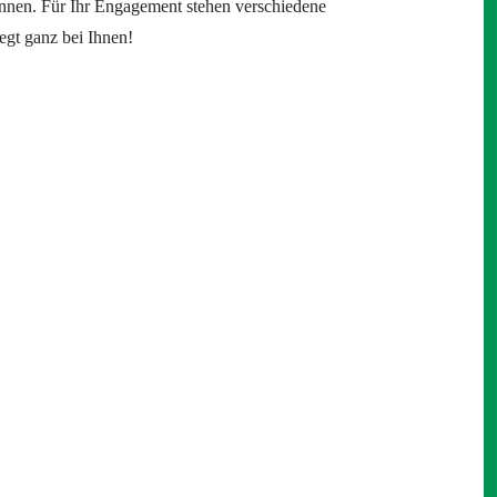
nnen. Für Ihr Engagement stehen verschiedene
egt ganz bei Ihnen!