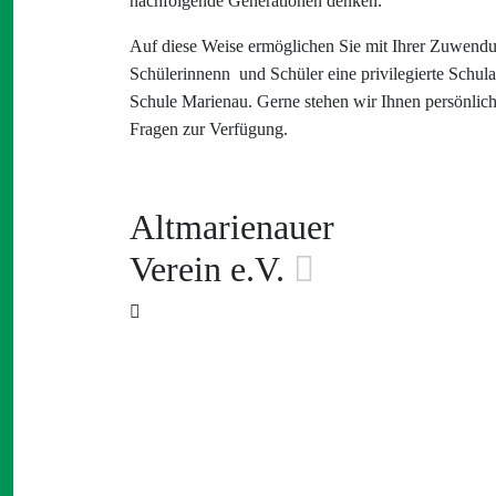
nachfolgende Generationen denken.
Auf diese Weise ermöglichen Sie mit Ihrer Zuwend
Schülerinnenn und Schüler eine privilegierte Schul
Schule Marienau. Gerne stehen wir Ihnen persönlich
Fragen zur Verfügung.
Altmarienauer
Verein e.V.