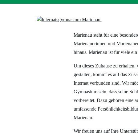
Marienau steht für eine besonde
Marienauerinnen und Marienauer 
hinaus. Marienau ist für viele e
Um dieses Zuhause zu erhalten, 
gestalten, kommt es auf das Zusa
Internat verbunden sind. Wir möc
Gymnasium sein, dass seine Schü
vorbereitet. Dazu gehören eine 
umfassende Persönlichkeitsbildun
Marienau.
Wir freuen uns auf Ihre Unterstü