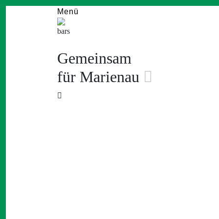
Menü
Gemeinsam
für Marienau