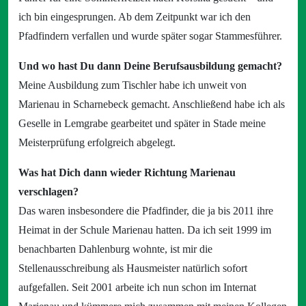
ich bin eingesprungen. Ab dem Zeitpunkt war ich den
Pfadfindern verfallen und wurde später sogar Stammesführer.
Und wo hast Du dann Deine Berufsausbildung gemacht?
Meine Ausbildung zum Tischler habe ich unweit von
Marienau in Scharnebeck gemacht. Anschließend habe ich als
Geselle in Lemgrabe gearbeitet und später in Stade meine
Meisterprüfung erfolgreich abgelegt.
Was hat Dich dann wieder Richtung Marienau
verschlagen?
Das waren insbesondere die Pfadfinder, die ja bis 2011 ihre
Heimat in der Schule Marienau hatten. Da ich seit 1999 im
benachbarten Dahlenburg wohnte, ist mir die
Stellenausschreibung als Hausmeister natürlich sofort
aufgefallen. Seit 2001 arbeite ich nun schon im Internat