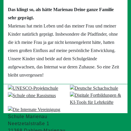
Das klingt so, als hätte Marienau Deine ganze Familie
sehr geprägt.
Marienau hat mein Leben und das meiner Frau und meiner
Kinder natürlich geprägt. Insbesondere die Pfadfinder, ohne
die ich meine Frau ja gar nicht kennengelernt hätte, hatten
einen großen Einfluss auf meine persönliche Entwicklung.
Unsere Kinder sind beide auf dem Schulgelände
aufgewachsen, das Internat war deren Zuhause. So eine Zeit
bleibt unvergessen!
Schule Marienau
Neetzetalstraße 1
21368 Dahlem-Marienau