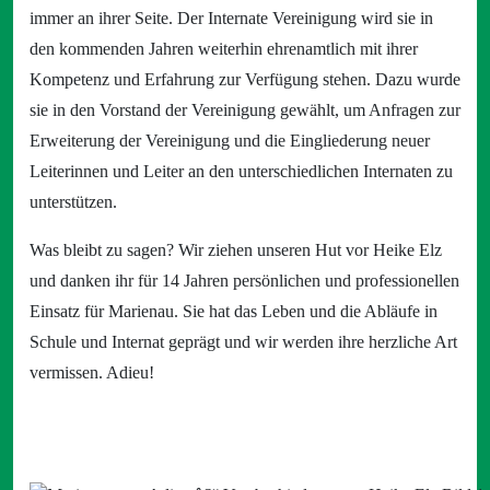
immer an ihrer Seite. Der Internate Vereinigung wird sie in
den kommenden Jahren weiterhin ehrenamtlich mit ihrer
Kompetenz und Erfahrung zur Verfügung stehen. Dazu wurde
sie in den Vorstand der Vereinigung gewählt, um Anfragen zur
Erweiterung der Vereinigung und die Eingliederung neuer
Leiterinnen und Leiter an den unterschiedlichen Internaten zu
unterstützen.
Was bleibt zu sagen? Wir ziehen unseren Hut vor Heike Elz
und danken ihr für 14 Jahren persönlichen und professionellen
Einsatz für Marienau. Sie hat das Leben und die Abläufe in
Schule und Internat geprägt und wir werden ihre herzliche Art
vermissen. Adieu!