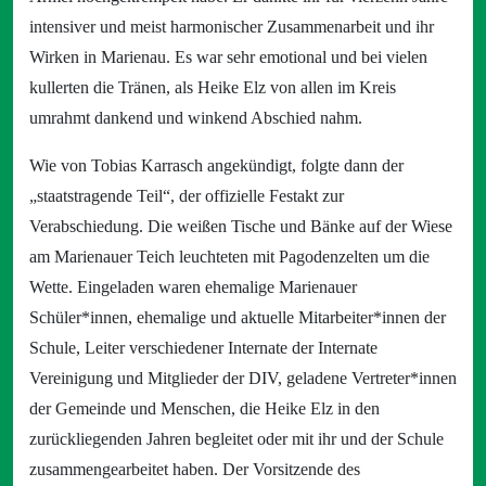
intensiver und meist harmonischer Zusammenarbeit und ihr
Wirken in Marienau. Es war sehr emotional und bei vielen
kullerten die Tränen, als Heike Elz von allen im Kreis
umrahmt dankend und winkend Abschied nahm.
Wie von Tobias Karrasch angekündigt, folgte dann der
„staatstragende Teil“, der offizielle Festakt zur
Verabschiedung. Die weißen Tische und Bänke auf der Wiese
am Marienauer Teich leuchteten mit Pagodenzelten um die
Wette. Eingeladen waren ehemalige Marienauer
Schüler*innen, ehemalige und aktuelle Mitarbeiter*innen der
Schule, Leiter verschiedener Internate der Internate
Vereinigung und Mitglieder der DIV, geladene Vertreter*innen
der Gemeinde und Menschen, die Heike Elz in den
zurückliegenden Jahren begleitet oder mit ihr und der Schule
zusammengearbeitet haben. Der Vorsitzende des