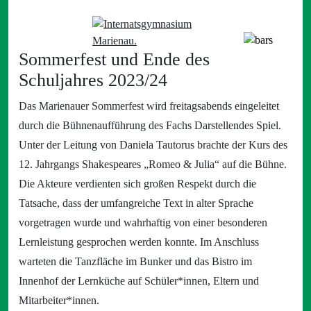
Sommerfest und Ende des
Schuljahres 2023/24
Das Marienauer Sommerfest wird freitagsabends eingeleitet
durch die Bühnenaufführung des Fachs Darstellendes Spiel.
Unter der Leitung von Daniela Tautorus brachte der Kurs des
12. Jahrgangs Shakespeares „Romeo & Julia“ auf die Bühne.
Die Akteure verdienten sich großen Respekt durch die
Tatsache, dass der umfangreiche Text in alter Sprache
vorgetragen wurde und wahrhaftig von einer besonderen
Lernleistung gesprochen werden konnte. Im Anschluss
warteten die Tanzfläche im Bunker und das Bistro im
Innenhof der Lernküche auf Schüler*innen, Eltern und
Mitarbeiter*innen.