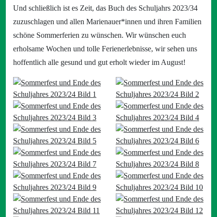
Und schließlich ist es Zeit, das Buch des Schuljahrs 2023/34
zuzuschlagen und allen Marienauer*innen und ihren Familien
schöne Sommerferien zu wünschen. Wir wünschen euch
erholsame Wochen und tolle Ferienerlebnisse, wir sehen uns
hoffentlich alle gesund und gut erholt wieder im August!